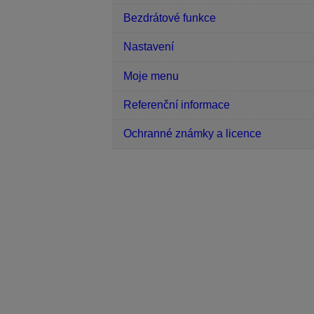
Bezdrátové funkce
Nastavení
Moje menu
Referenční informace
Ochranné známky a licence