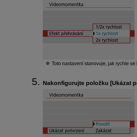
Toto nastavení stanovuje, jak rychle se
Nakonfigurujte položku [
Ukázat p