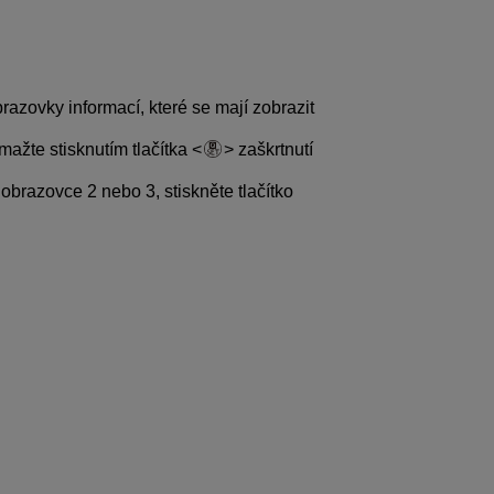
razovky informací, které se mají zobrazit
mažte stisknutím tlačítka
zaškrtnutí
 obrazovce 2 nebo 3, stiskněte tlačítko