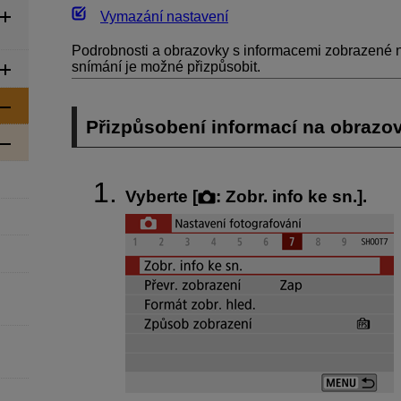
Vymazání nastavení
Podrobnosti a obrazovky s informacemi zobrazené 
snímání je možné přizpůsobit.
Přizpůsobení informací na obrazo
Vyberte [
:
Zobr. info ke sn.
].