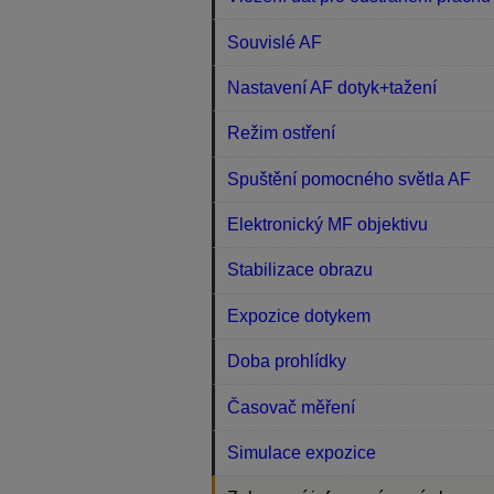
Souvislé AF
Nastavení AF dotyk+tažení
Režim ostření
Spuštění pomocného světla AF
Elektronický MF objektivu
Stabilizace obrazu
Expozice dotykem
Doba prohlídky
Časovač měření
Simulace expozice