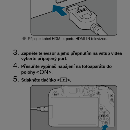
Připojte kabel HDMI k portu HDMI IN televizoru.
Zapněte televizor a jeho přepnutím na vstup videa
vyberte připojený port.
Přesuňte vypínač napájení na fotoaparátu do
polohy
.
Stiskněte tlačítko
.