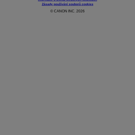
Zásady používání souborů cookies
© CANON INC. 2026