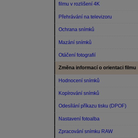
filmu v rozlišení 4K
Přehrávání na televizoru
Ochrana snímků
Mazání snímků
Otáčení fotografií
Změna informací o orientaci filmu
Hodnocení snímků
Kopírování snímků
Odesílání příkazu tisku (DPOF)
Nastavení fotoalba
Zpracování snímku RAW