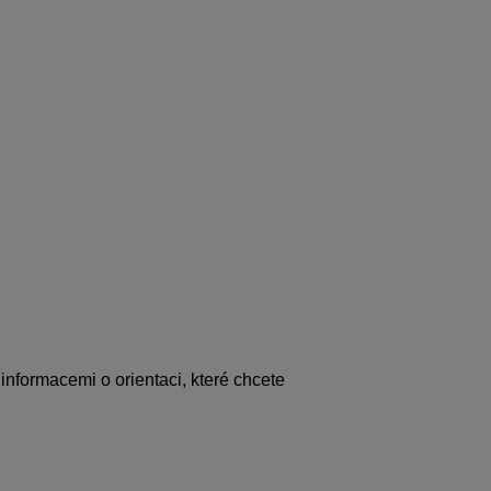
 informacemi o orientaci, které chcete