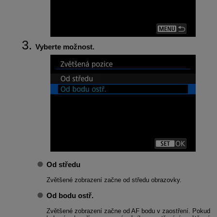
Vyberte možnost.
Od středu
Zvětšené zobrazení začne od středu obrazovky.
Od bodu ostř.
Zvětšené zobrazení začne od AF bodu v zaostření. Pokud