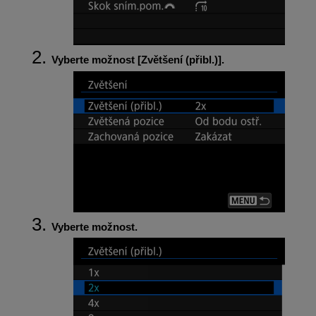
Vyberte možnost [
Zvětšení (přibl.)
].
Vyberte možnost.