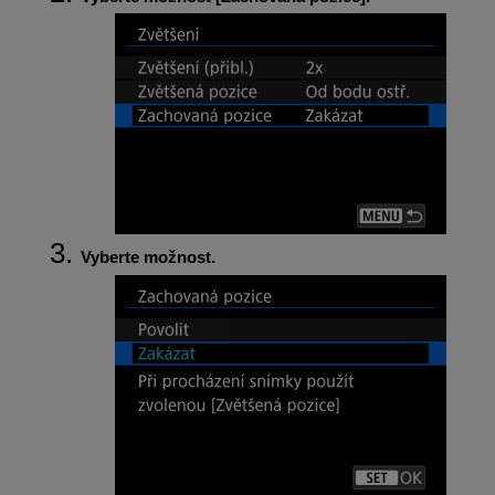
Vyberte možnost.