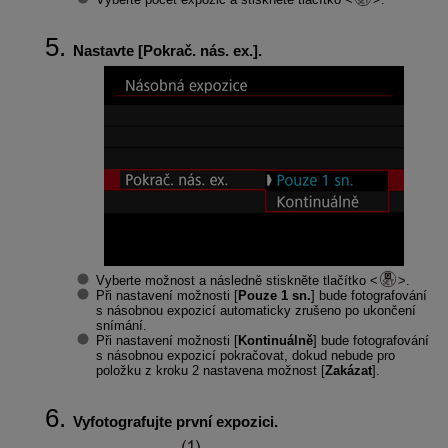
Nastavte [
Pokrač. nás. ex.
].
Vyberte možnost a následně stiskněte tlačítko
.
Při nastavení možnosti [
Pouze 1 sn.
] bude fotografování
s násobnou expozicí automaticky zrušeno po ukončení
snímání.
Při nastavení možnosti [
Kontinuálně
] bude fotografování
s násobnou expozicí pokračovat, dokud nebude pro
položku z kroku 2 nastavena možnost [
Zakázat
].
Vyfotografujte první expozici.