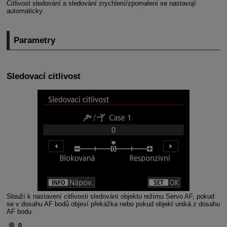
Citlivost sledování a sledování zrychlení/zpomalení se nastavují
automaticky.
Parametry
Sledovací citlivost
Slouží k nastavení citlivosti sledování objektu režimu Servo AF, pokud
se v dosahu AF bodů objeví překážka nebo pokud objekt uniká z dosahu
AF bodu.
0