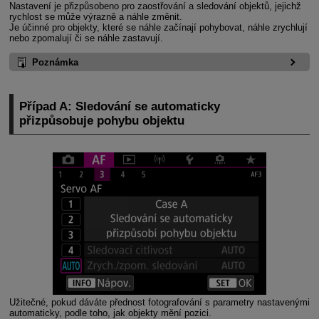
Nastavení je přizpůsobeno pro zaostřování a sledování objektů, jejichž
rychlost se může výrazně a náhle změnit.
Je účinné pro objekty, které se náhle začínají pohybovat, náhle zrychlují
nebo zpomalují či se náhle zastavují.
Poznámka
Případ A: Sledování se automaticky
přizpůsobuje pohybu objektu
Užitečné, pokud dáváte přednost fotografování s parametry nastavenými
automaticky, podle toho, jak objekty mění pozici.