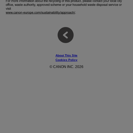
About This Site
Cookies Policy
© CANON INC. 2026