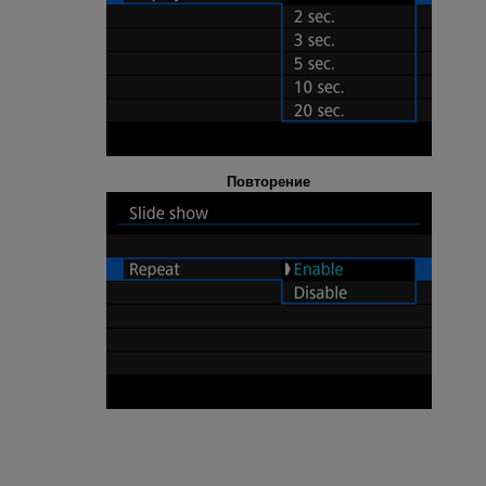
Повторение