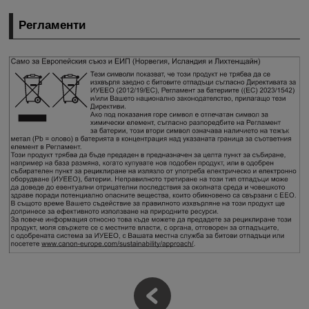
Регламенти