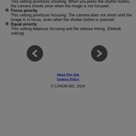
This setting prioritizes shooting. When you press the shutter button,
the camera shoots even when the image is not focused.
Focus priority
This setting prioritizes focusing. The camera does not shoot until the
image is in focus, even when the shutter button is pressed.
Equal priority
This setting balances focusing and the release timing. (Default
setting)
About This Site
Cookies Policy
© CANON INC. 2024