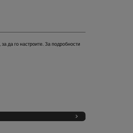
 за да го настроите. За подробности