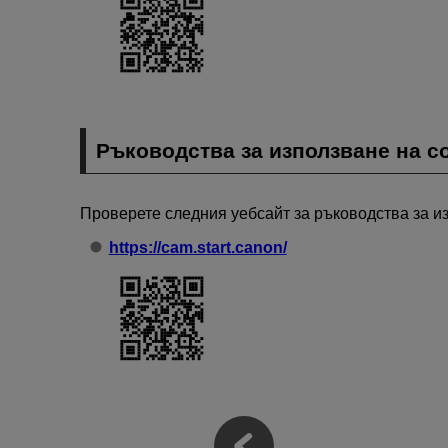
Ръководства за използване на 
Проверете следния уебсайт за ръководства за и
https://cam.start.canon/