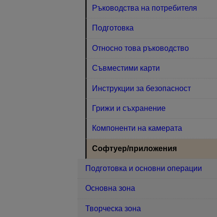
Ръководства на потребителя
Подготовка
Относно това ръководство
Съвместими карти
Инструкции за безопасност
Грижи и съхранение
Компоненти на камерата
Софтуер/приложения
Подготовка и основни операции
Основна зона
Творческа зона