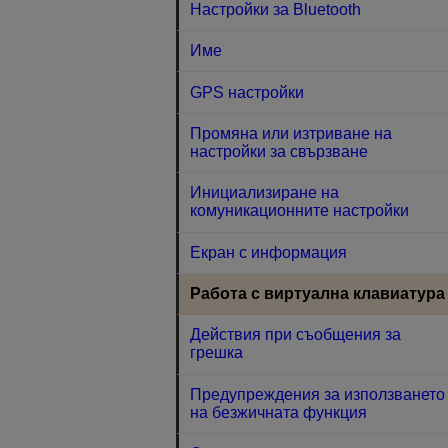
Настройки за Bluetooth
Име
GPS настройки
Промяна или изтриване на
настройки за свързване
Инициализиране на
комуникационните настройки
Екран с информация
Работа с виртуална клавиатура
Действия при съобщения за
грешка
Предупреждения за използването
на безжичната функция