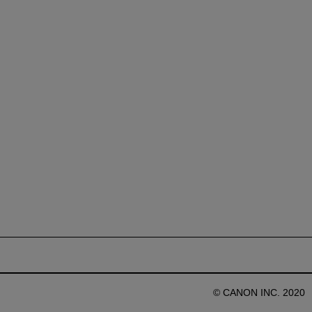
© CANON INC. 2020