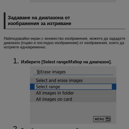
Задаване на диапазона от
изображения за изтриване
Наблюдавайки екран с множество изображения, можете да зададете
диапазон (първо и последно изображение) от изображения, които да
изтриете едновременно.
Изберете [
Select range/Избор на диапазон
].