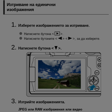
Изтриване на единични
изображения
Изберете изображението за изтриване.
Натиснете бутона
.
Натиснете бутоните
, за да изберете.
Натиснете бутона
.
Изтрийте изображенията.
JPEG или RAW изображения или видео