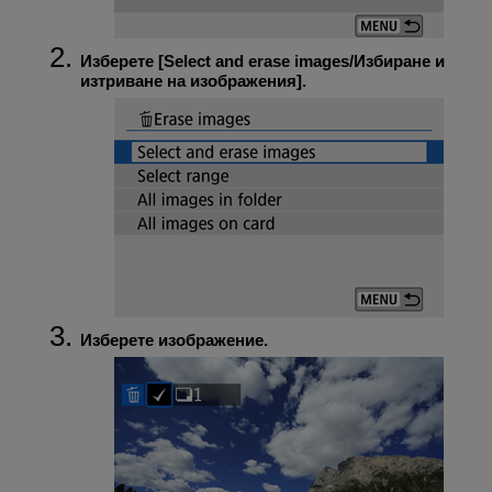
Изберете [
Select and erase images/Избиране и
изтриване на изображения
].
Изберете изображение.