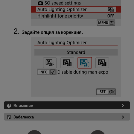
Задайте опция за корекция.
Внимание
Забележка