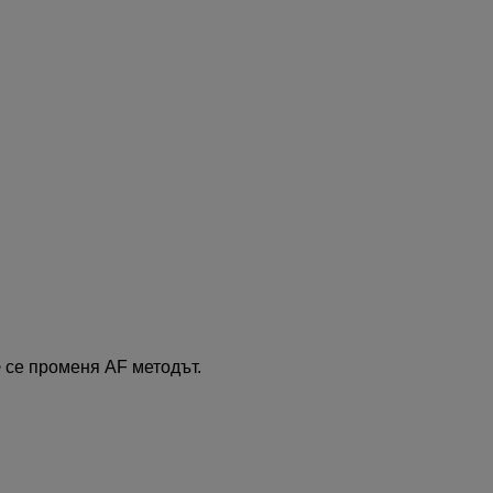
се променя AF методът.