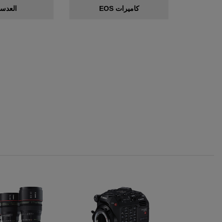
كاميرات EOS
العدس