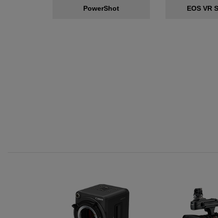
PowerShot
EOS VR 