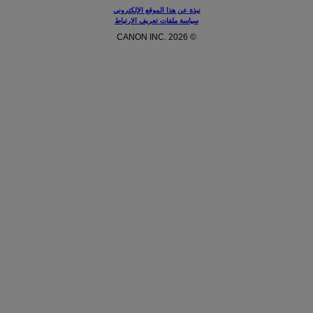
نبذة عن هذا الموقع الإلكتروني
سياسة ملفات تعريف الارتباط
© CANON INC. 2026