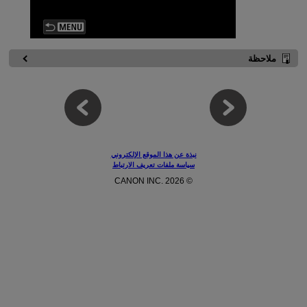
ملاحظة
نبذة عن هذا الموقع الإلكتروني
سياسة ملفات تعريف الارتباط
© CANON INC. 2026