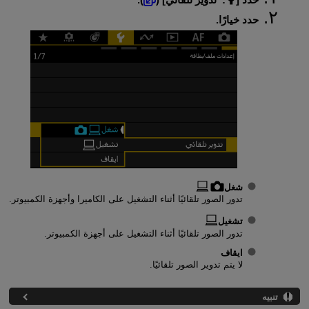
حدد خيارًا.
شغل
تدور الصور تلقائيًا أثناء التشغيل على الكاميرا وأجهزة الكمبيوتر.
تشغيل
تدور الصور تلقائيًا أثناء التشغيل على أجهزة الكمبيوتر.
ايقاف
لا يتم تدوير الصور تلقائيًا.
تنبيه