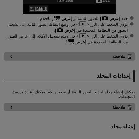
حدد [
عرض
] للصور الثابتة أو [
عرض
] للأفلام.
يؤدي الضغط على الزر
في وضع التقاط الصور الثابتة إلى تشغيل
الصور من البطاقة المحددة في [
عرض
].
يؤدي الضغط على الزر
في وضع تسجيل الأفلام إلى عرض الصور
من البطاقة المحددة في [
عرض
].
ملاحظة
إعدادات المجلد
يمكنك إنشاء مجلد لحفظ الصور الثابتة أو تحديده. كما يمكنك إعادة تسمية
المجلدات.
ملاحظة
إنشاء مجلد