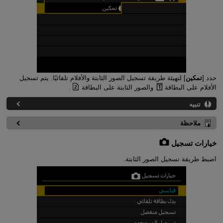
حدد [
تمكين
] لتهيئة طريقة تسجيل الصور الثابتة والأفلام تلقائيًا. يتم تسجيل
الأفلام على البطاقة
والصور الثابتة على البطاقة
.
تنبيه
ملاحظة
خيارات تسجيل
اضبط طريقة تسجيل الصور الثابتة.