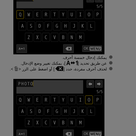
يمكنك إدخال خمسة أحرف.
عن طريق تحديد [
]، يمكنك تغيير وضع الإدخال.
لحذف أحرف مفردة، حدد [
] أو اضغط على الزر
.