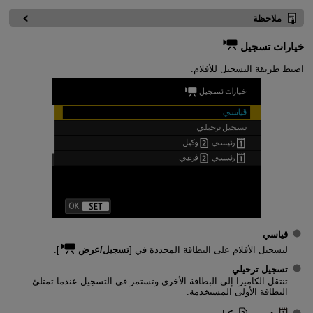
ملاحظة
خيارات تسجيل
اضبط طريقة التسجيل للأفلام.
قياسي
لتسجيل الأفلام على البطاقة المحددة في [
تسجيل/عرض
].
تسجيل ترحيلي
تنتقل الكاميرا إلى البطاقة الأخرى وتستمر في التسجيل عندما تمتلئ
البطاقة الأولى المستخدمة.