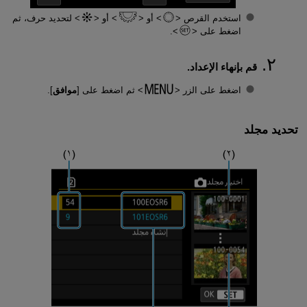
استخدم القرص
أو
أو
لتحديد حرف، ثم
اضغط على
.
قم بإنهاء الإعداد.
اضغط على الزر
ثم اضغط على [
موافق
].
تحديد مجلد