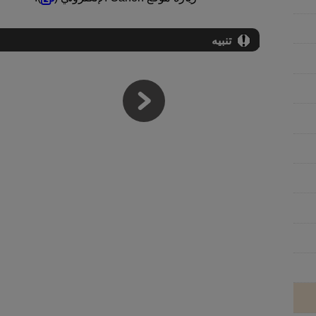
تنبيه