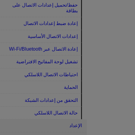
حفظ/تحميل إعدادات الاتصال على
بطاقة
إعادة ضبط إعدادات الاتصال
إعدادات الاتصال الأساسية
إعادة الاتصال عبر Wi-Fi/Bluetooth‏
تشغيل لوحة المفاتيح الافتراضية
احتياطات الاتصال اللاسلكي
الحماية
التحقق من إعدادات الشبكة
حالة الاتصال اللاسلكي
الإعداد