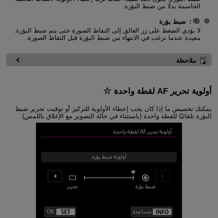
الحاسمة بدلًا من ضبط البؤرة.
:
ضبط بؤرة
لا يؤدي الضغط على زر الغالق إلى التقاط الصورة حتى يتم ضبط البؤرة.
مفيدة عندما ترغب في الانتهاء من ضبط البؤرة قبل التقاط الصورة.
ملاحظة
أولوية تحرير AF لقطة واحدة
يمكنك تخصيص ما إذا كان يجب إعطاء الأولوية للتركيز أو توقيت تحرير ضبط
البؤرة تلقائيًا للقطة واحدة (باستثناء في حالة التصوير مع الإغلاق باللمس).