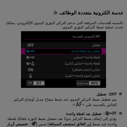
عدسة الكترونية متعددة الوظائف
بالنسبة للعدسات المرفقة التي تدعم التركيز البؤري اليدوي الإلكتروني، يمكنك
تحديد عملية ضبط التركيز البؤري اليدوي.
OFF
:
تعطيل
يتم تعطيل ضبط التركيز اليدوي عند ضبط مفتاح تبديل أوضاع التركيز
الخاص بالعدسة على
.
:
تعطيل بعد لقطة واحدة
يؤدي إلى إيقاف ضبط التركيز يدويًا بعد تشغيل ضبط البؤرة تلقائيًا بلقطة
واحدة عند ضبط [
زر الغالق لمنتصف المسافة
] ضمن [
:
تخصيص أزرار