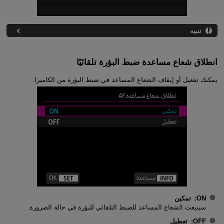
تنبيه
انطلاق شعاع مساعدة ضبط البؤرة تلقائيًا
يمكنك تفعيل أو إيقاف الشعاع المساعد في ضبط البؤرة من الكاميرا.
ON
:
تمكين
سينبعث الشعاع المساعد للضبط التلقائي للبؤرة في حالة الضرورة.
OFF
:
تعطيل