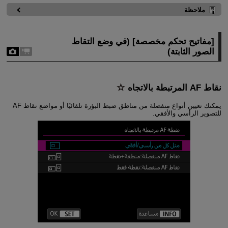
ملاحظة
[
مفاتيح تحكم مخصصة
] (في وضع التقاط
الصور الثابتة)
نقاط AF المرتبطة بالاتجاه
يمكنك تعيين أنواع منفصلة من مناطق ضبط البؤرة تلقائيًا أو مواضع نقاط AF
للتصوير الرأسي والأفقي.