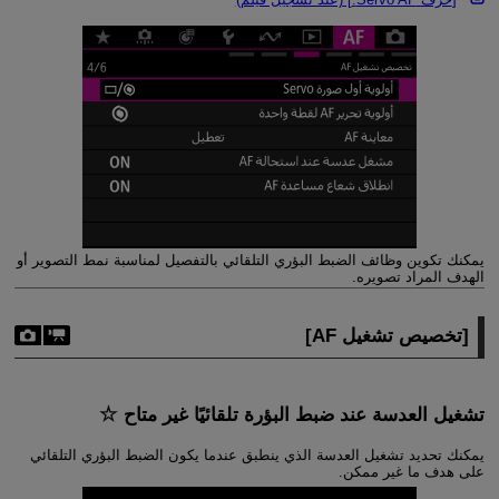
يمكنك تكوين وظائف الضبط البؤري التلقائي بالتفصيل لمناسبة نمط التصوير أو
الهدف المراد تصويره.
[
تخصيص تشغيل AF
]
تشغيل العدسة عند ضبط البؤرة تلقائيًا غير متاح
يمكنك تحديد تشغيل العدسة الذي ينطبق عندما يكون الضبط البؤري التلقائي
على هدف ما غير ممكن.