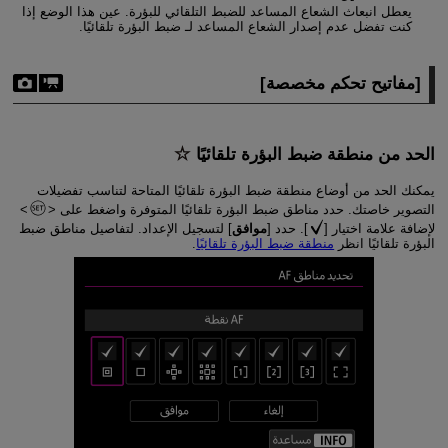
يعطل انبعاث الشعاع المساعد للضبط التلقائي للبؤرة. عين هذا الوضع إذا
كنت تفضل عدم إصدار الشعاع المساعد لـ ضبط البؤرة تلقائيًا.
[
مفاتيح تحكم مخصصة
]
الحد من منطقة ضبط البؤرة تلقائيًا
يمكنك الحد من أوضاع منطقة ضبط البؤرة تلقائيًا المتاحة لتناسب تفضيلات
التصوير خاصتك. حدد مناطق ضبط البؤرة تلقائيًا المتوفرة واضغط على
لإضافة علامة اختيار [
]. حدد [
موافق
] لتسجيل الإعداد. لتفاصيل مناطق ضبط
البؤرة تلقائيًا انظر
منطقة ضبط البؤرة تلقائيًا
.