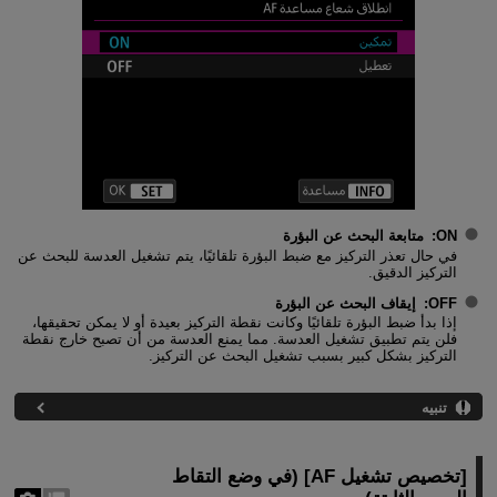
ON
:
متابعة البحث عن البؤرة
في حال تعذر التركيز مع ضبط البؤرة تلقائيًا، يتم تشغيل العدسة للبحث عن
التركيز الدقيق.
OFF
:
إيقاف البحث عن البؤرة
إذا بدأ ضبط البؤرة تلقائيًا وكانت نقطة التركيز بعيدة أو لا يمكن تحقيقها،
فلن يتم تطبيق تشغيل العدسة. مما يمنع العدسة من أن تصبح خارج نقطة
التركيز بشكل كبير بسبب تشغيل البحث عن التركيز.
تنبيه
[
تخصيص تشغيل AF
] (في وضع التقاط