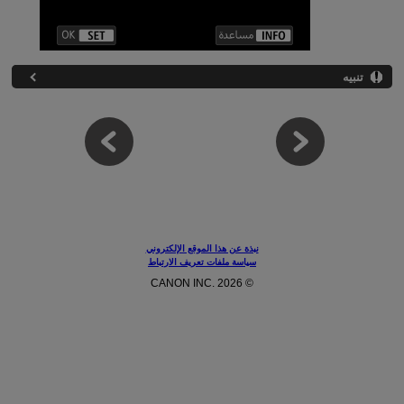
تنبيه
نبذة عن هذا الموقع الإلكتروني
سياسة ملفات تعريف الارتباط
© CANON INC. 2026