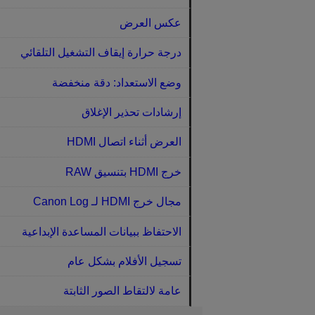
عكس العرض
درجة حرارة إيقاف التشغيل التلقائي
وضع الاستعداد: دقة منخفضة
إرشادات تحذير الإغلاق
العرض أثناء اتصال HDMI‏
خرج HDMI بتنسيق RAW‏
مجال خرج HDMI لـ Canon Log‏
الاحتفاظ ببيانات المساعدة الإبداعية
تسجيل الأفلام بشكل عام
عامة لالتقاط الصور الثابتة