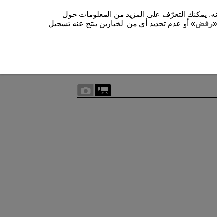
شغيل الموقع وتحسينه. يمكنك التعرّف على المزيد من المعلومات حول
«
رفض
» أو عدم تحديد أي من الخيارين ينتج عنه تسجيل