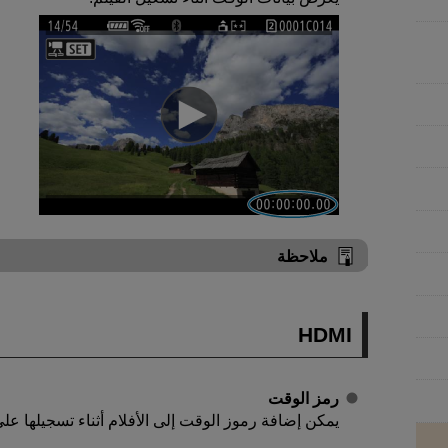
ملاحظة
HDMI
رمز الوقت
يمكن إضافة رموز الوقت إلى الأفلام أثناء تسجيلها على ج