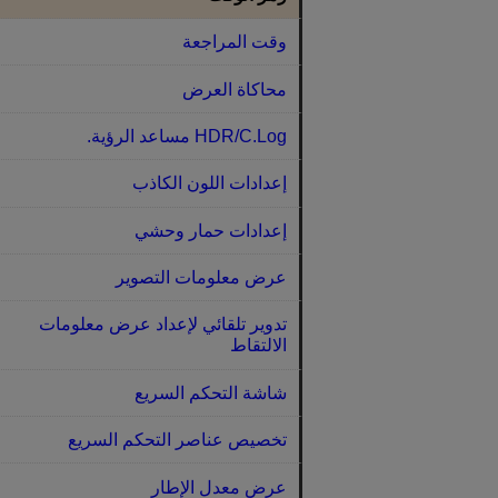
وقت المراجعة
محاكاة العرض
HDR/C.Log مساعد الرؤية.
إعدادات اللون الكاذب
إعدادات حمار وحشي
عرض معلومات التصوير
تدوير تلقائي لإعداد عرض معلومات
الالتقاط
شاشة التحكم السريع
تخصيص عناصر التحكم السريع
عرض معدل الإطار