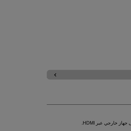
هاز خارجي عبر HDMI.