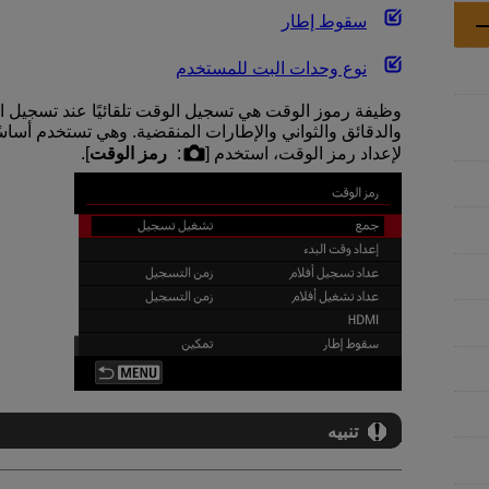
سقوط إطار
نوع وحدات البت للمستخدم
وظيفة رموز الوقت هي تسجيل الوقت تلقائيًا عند تسجيل ال
والدقائق والثواني والإطارات المنقضية. وهي تستخدم أساسًا 
لإعداد رمز الوقت، استخدم [
:
رمز الوقت
].
تنبيه