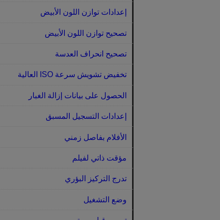
إعدادات توازن اللون الأبيض
تصحيح توازن اللون الأبيض
تصحيح انحراف العدسة
تخفيض تشويش سرعة ISO العالية
الحصول على بيانات إزالة الغبار
إعدادات التسجيل المسبق
الأفلام بفاصل زمني
مؤقت ذاتي لفيلم
تدرج التركيز البؤري
وضع التشغيل