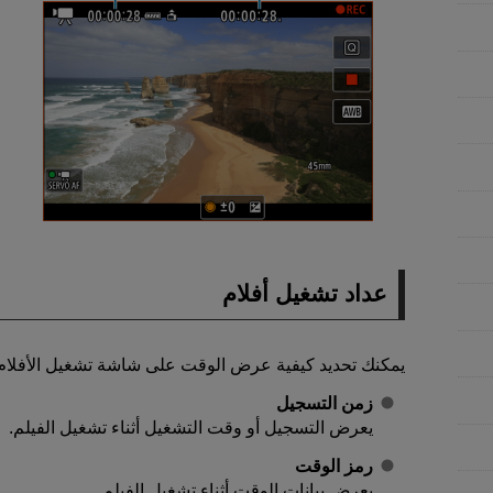
عداد تشغيل أفلام
يمكنك تحديد كيفية عرض الوقت على شاشة تشغيل الأفلام
زمن التسجيل
يعرض التسجيل أو وقت التشغيل أثناء تشغيل الفيلم.
رمز الوقت
يعرض بيانات الوقت أثناء تشغيل الفيلم.