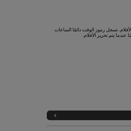
أفلام. تسجل رموز الوقت دائمًا الساعات
عندما يتم تحرير الأفلام.