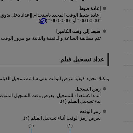
إعادة ضبط
إعادة ضبط الوقت المحدد باستخدام [
إعداد دخل يدوي
]
"00:00:00." أو "00:00:00:" (
).
ضبط إلى وقت الكاميرا
تتم مطابقة الساعة والدقيقة والثانية مع مرور الوقت على
عداد تسجيل فيلم
يمكنك تحديد كيفية عرض الوقت على شاشة تسجيل الفيلم.
زمن التسجيل
أثناء الاستعداد للتسجيل، يعرض وقت التسجيل المتوفر
بدء تسجيل الفيلم (١).
رمز الوقت
يعرض رمز الوقت أثناء تسجيل الفيلم (٢).