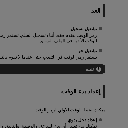
العد
تشغيل تسجيل
رمز الوقت يتقدم فقط أثناء تسجيل الفيلم. تستمر 
الوقت الأخير في الملف السابق.
تشغيل حر
يستمر رمز الوقت في التقدم، حتى عندما لا تقوم بالت
تنبيه
إعداد بدء الوقت
يمكنك ضبط الوقت الأولي لرمز الوقت.
إعداد دخل يدوي
تمكنك من تعيين أي بدء الساعة، والدقيقة، والثانية، وال