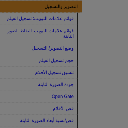
التصوير والتسجيل
قوائم علامات التبويب: تسجيل الفيلم
قوائم علامات التبويب: التقاط الصور
الثابتة
وضع التصوير/ التسجيل
حجم تسجيل الفيلم
تنسيق تسجيل الأفلام
جودة الصورة الثابتة
Open Gate‏
قص الأفلام
قص/نسبة أبعاد الصورة الثابتة