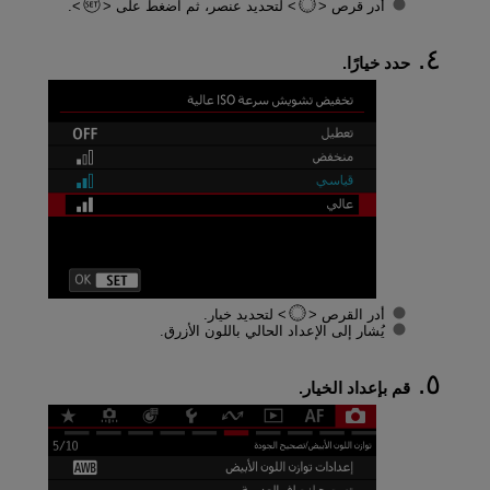
أدر قرص
لتحديد عنصر، ثم اضغط على
.
حدد خيارًا.
أدر القرص
لتحديد خيار.
يُشار إلى الإعداد الحالي باللون الأزرق.
قم بإعداد الخيار.