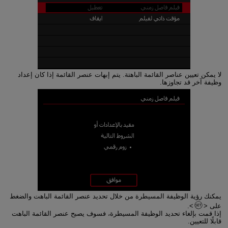
لا يمكن تعيين عناصر القائمة الباهتة. يتم إبهات عنصر القائمة إذا كان إعداد
وظيفة آخر قد تجاوزها.
يمكنك رؤية الوظيفة المسيطرة من خلال تحديد عنصر القائمة الباهت والضغط
على
.
إذا قمت بإلغاء تحديد الوظيفة المسيطرة، فسوف يصبح عنصر القائمة الباهت
قابلًا للتعيين.