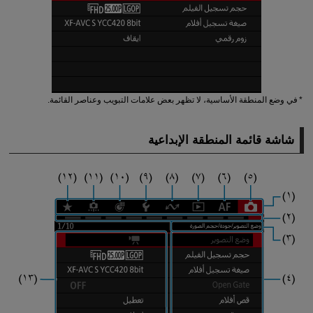
في وضع المنطقة الأساسية، لا تظهر بعض علامات التبويب وعناصر القائمة.
شاشة قائمة المنطقة الإبداعية