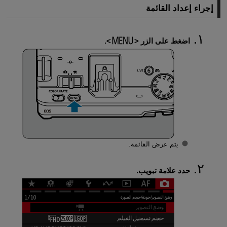
إجراء إعداد القائمة
اضغط على الزر
.
يتم عرض القائمة.
حدد علامة تبويب.