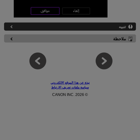
تنبيه
ملاحظة
نبذة عن هذا الموقع الإلكتروني
سياسة ملفات تعريف الارتباط
© CANON INC. 2026