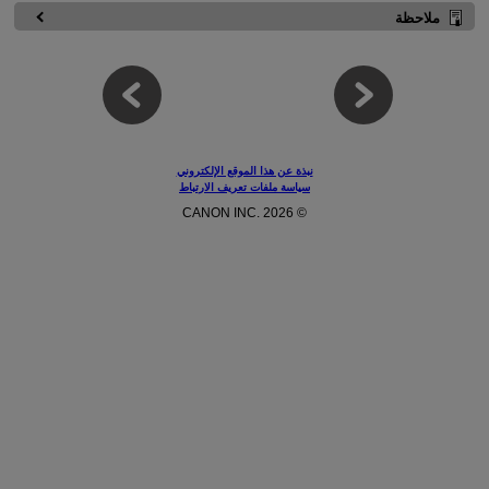
ملاحظة
نبذة عن هذا الموقع الإلكتروني
سياسة ملفات تعريف الارتباط
© CANON INC. 2026