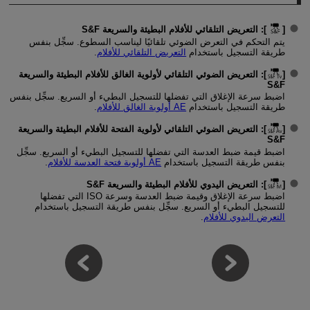
[
]: التعريض التلقائي للأفلام البطيئة والسريعة S&F
يتم التحكم في التعرض الضوئي تلقائيًا ليناسب السطوع. سجِّل بنفس
طريقة التسجيل باستخدام
التعريض التلقائي للأفلام
.
[
]: التعريض الضوئي التلقائي لأولوية الغالق للأفلام البطيئة والسريعة
S&F
اضبط سرعة الإغلاق التي تفضلها للتسجيل البطيء أو السريع. سجِّل بنفس
طريقة التسجيل باستخدام
AE أولوية الغالق للأفلام
.
[
]: التعريض الضوئي التلقائي لأولوية الفتحة للأفلام البطيئة والسريعة
S&F
اضبط قيمة ضبط العدسة التي تفضلها للتسجيل البطيء أو السريع. سجِّل
بنفس طريقة التسجيل باستخدام
AE أولوية فتحة العدسة للأفلام
.
[
]: التعريض اليدوي للأفلام البطيئة والسريعة S&F
اضبط سرعة الإغلاق وقيمة ضبط العدسة وسرعة ISO التي تفضلها
للتسجيل البطيء أو السريع. سجِّل بنفس طريقة التسجيل باستخدام
التعرض اليدوي للأفلام
.