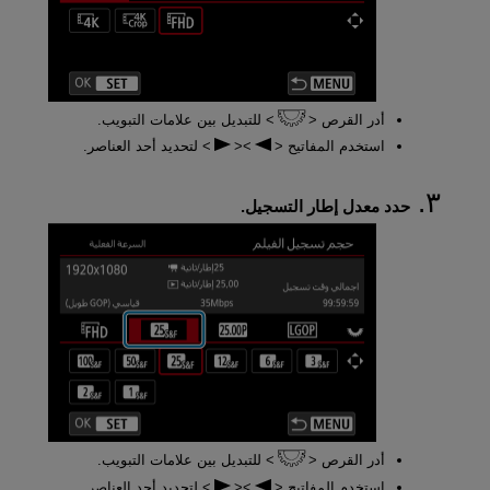
أدر القرص
للتبديل بين علامات التبويب.
استخدم المفاتيح
لتحديد أحد العناصر.
حدد معدل إطار التسجيل.
أدر القرص
للتبديل بين علامات التبويب.
استخدم المفاتيح
لتحديد أحد العناصر.