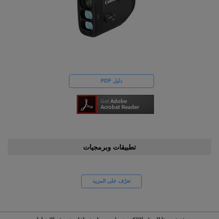
دليل PDF
تطبيقات وبرمجيات
تعرّف على المزيد