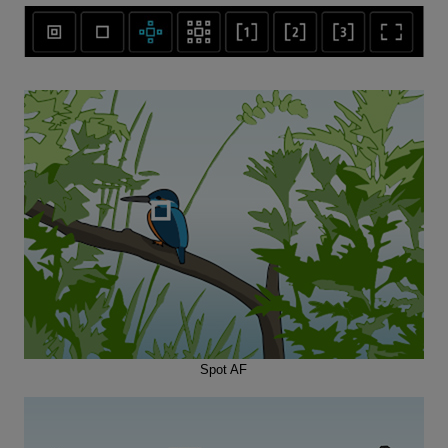
Spot AF