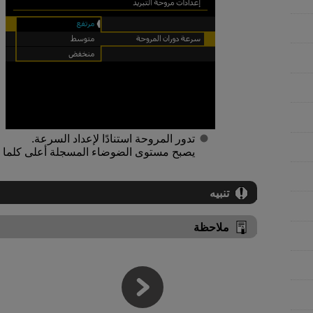
تدور المروحة استنادًا لإعداد السرعة.
يصبح مستوى الضوضاء المسجلة أعلى كلما 
تنبيه
ملاحظة