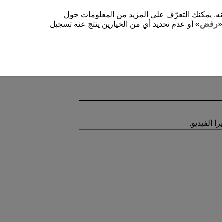
شغيل الموقع وتحسينه. يمكنك التعرّف على المزيد من المعلومات حول
«
رفض
» أو عدم تحديد أي من الخيارين ينتج عنه تسجيل
 الفيديو.