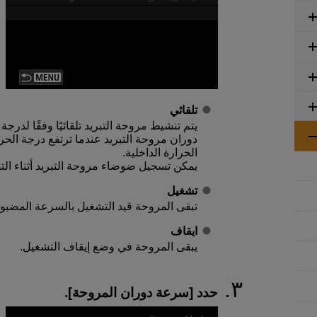
تلقائي
يتم تنشيط مروحة التبريد تلقائيًا وفقًا لدرجة
دوران مروحة التبريد عندما ترتفع درجة الحر
الحرارة الداخلية.
يمكن تسجيل ضوضاء مروحة التبريد أثناء الت
تشغيل
تبقى المروحة قيد التشغيل بالسرعة المضبو
ايقاف
يبقى المروحة في وضع إيقاف التشغيل.
حدد [
سرعة دوران المروحة
].