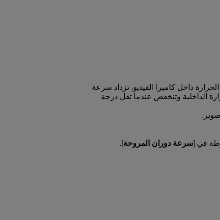
 الحرارة داخل كاميرا الفيديو. تزداد سرعة
ارة الداخلية وتنخفض عندما تقل درجة
صوير.
طة في [
سرعة دوران المروحة
].