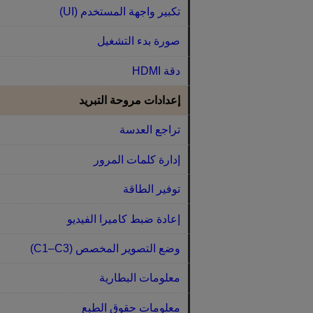
تكبير واجهة المستخدم (UI)
صورة بدء التشغيل
دقة HDMI
إعدادات مروحة التبريد
تراجع العدسة
إدارة كلمات المرور
توفير الطاقة
إعادة ضبط كاميرا الفيديو
وضع التصوير المخصص (C1–C3)
معلومات البطارية
معلومات حقوق الطبع