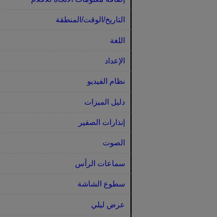
التاريخ/الوقت/المنطقة
اللغة
الإعداد
نظام الفيديو
دليل الميزات
إنذارات الصفير
الصوت
سماعات الرأس
سطوع الشاشة
عرض ليلي