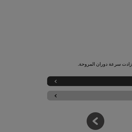
زادت سرعة دوران المروحة.