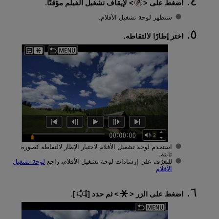
اضغط على
لإيقاف تشغيل الفيلم مؤقتًا.
ستظهر لوحة تشغيل الأفلام.
اختر إطارًا لالتقاطه.
استخدم لوحة تشغيل الأفلام لاختيار الإطار لالتقاطه كصورة
ثابتة.
للتعرّف على إرشادات لوحة تشغيل الأفلام، راجع
لوحة تشغيل
الأفلام
.
اضغط على الزر
ثم حدد [
].