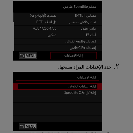
حدد الإعدادات المراد مسحها.