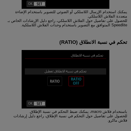
يمكنك استخدام الإرسال اللاسلكي أو الضوئي للتصوير باستخدام الإضاءة
متعددة الفلاش اللاسلكي.
للحصول على تفاصيل حول الفلاش اللاسلكي، راجع دليل الإرشادات الخاص بـ
Speedlite المتوافق مع التصوير باستخدام وحدات الفلاش اللاسلكية.
تحكم في نسبة الانطلاق
(RATIO)
باستخدام فلاش macro، يمكنك ضبط التحكم في نسبة الإطلاق.
للحصول على تفاصيل حول التحكم في نسبة الإطلاق، راجع دليل إرشادات
فلاش ماكرو.