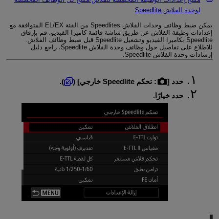
لوحدة الفلاش Speedlite
يمكن ضبط وظائف وحدات الفلاش Speedlites من الفئة EL/EX المتوافقة مع
إعدادات وظيفة الفلاش عن طريق شاشة قائمة كاميرا الفيديو. قم بإرفاق
Speedlite بكاميرا الفيديو وتشغيل Speedlite قبل ضبط وظائف الفلاش.
للاطلاع على تفاصيل حول وظائف وحدة الفلاش Speedlite، راجع دليل
إرشادات وحدة الفلاش Speedlite.
حدد [
:
تحكم Speedlite خارجي
] (
).
حدد خيارًا.