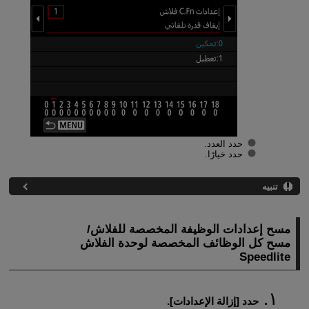
حدد العدد.
حدد خيارًا.
تنبيه
مسح إعدادات الوظيفة المخصصة للفلاش/
مسح كل الوظائف المخصصة لوحدة الفلاش
Speedlite
حدد [
إزالة الإعدادات
].