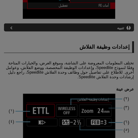
تنبيه
إعدادات وظيفة الفلاش
تختلف المعلومات المعروضة على الشاشة، وموقع العرض، والخيارات المتاحة
وفقًا لنموذج Speedlite، وإعدادات الوظيفة المخصصة، ووضع الفلاش، وعوامل
أخرى. للاطلاع على تفاصيل حول وظائف وحدة الفلاش Speedlite، راجع دليل
إرشادات وحدة الفلاش Speedlite.
عرض عينة