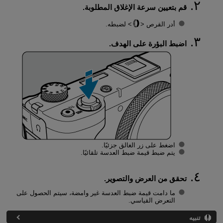
قم بتعيين سرعة الإغلاق المطلوبة.
أدر القرص
لضبطه.
اضبط البؤرة على الهدف.
اضغط على زر الغالق جزئيًا.
يتم ضبط قيمة ضبط العدسة تلقائيًا.
تحقق من العرض والتصوير.
ما دامت قيمة ضبط العدسة غير وامضة، سيتم الحصول على
التعرض القياسي.
تنبيه