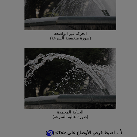
الحركة غير الواضحة
(صورة منخفضة السرعة)
الحركة المجمدة
(صورة عالية السرعة)
اضبط قرص الأوضاع على
Tv
(
).