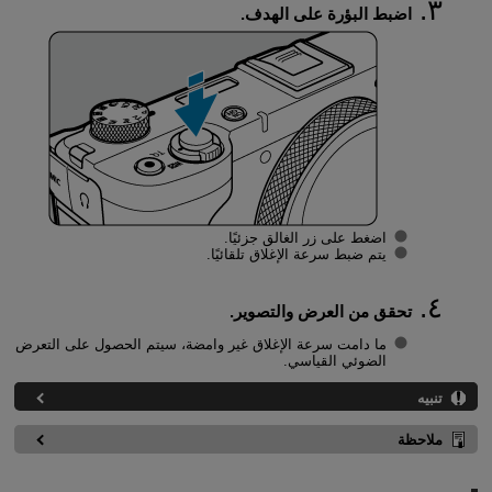
اضبط البؤرة على الهدف.
اضغط على زر الغالق جزئيًا.
يتم ضبط سرعة الإغلاق تلقائيًا.
تحقق من العرض والتصوير.
ما دامت سرعة الإغلاق غير وامضة، سيتم الحصول على التعرض
الضوئي القياسي.
تنبيه
ملاحظة