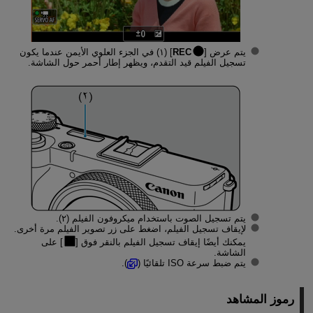
يتم عرض [
REC
] (١) في الجزء العلوي الأيمن عندما يكون
تسجيل الفيلم قيد التقدم، ويظهر إطار أحمر حول الشاشة.
يتم تسجيل الصوت باستخدام ميكروفون الفيلم (٢).
لإيقاف تسجيل الفيلم، اضغط على زر تصوير الفيلم مرة أخرى.
يمكنك أيضًا إيقاف تسجيل الفيلم بالنقر فوق [
] على
الشاشة.
يتم ضبط سرعة ISO تلقائيًا (
).
رموز المشاهد