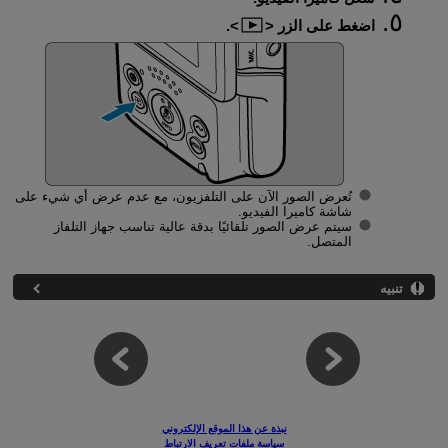
اضغط على الزر
.
تُعرض الصور الآن على التلفزيون، مع عدم عرض أي شيء على
شاشة كاميرا الفيديو.
سيتم عرض الصور تلقائيًا بدقة عالية تناسب جهاز التلفاز
المتصل.
تنبيه
نبذة عن هذا الموقع الإلكتروني
سياسة ملفات تعريف الارتباط