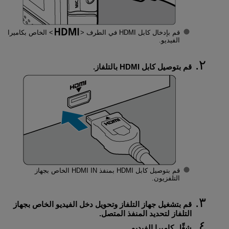
قم بإدخال كابل HDMI في الطرف
الخاص بكاميرا
الفيديو.
قم بتوصيل كابل HDMI بالتلفاز.
قم بتوصيل كابل HDMI بمنفذ HDMI IN الخاص بجهاز
التلفزيون.
قم بتشغيل جهاز التلفاز وتحويل دخل الفيديو الخاص بجهاز
التلفاز لتحديد المنفذ المتصل.
شغِّل كاميرا الفيديو.