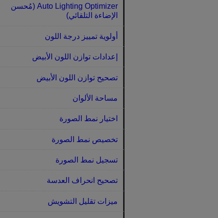
Auto Lighting Optimizer (مُحسن
الإضاءة التلقائي)
أولوية تمييز درجة اللون
إعدادات توازن اللون الأبيض
تصحيح توازن اللون الأبيض
مساحة الألوان
اختيار نمط الصورة
تخصيص نمط الصورة
تسجيل نمط الصورة
تصحيح انحراف العدسة
ميزات تقليل التشويش