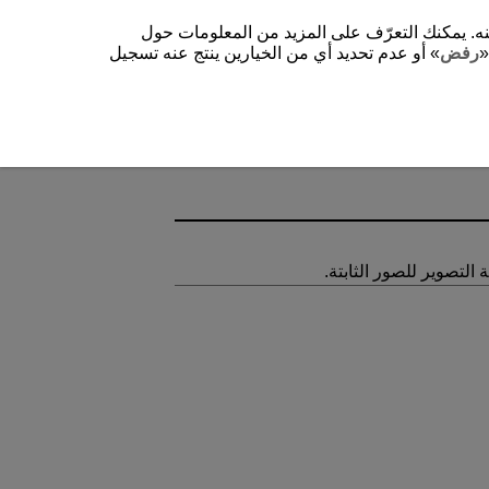
شغيل الموقع وتحسينه. يمكنك التعرّف على المزيد من المعلومات حول
«
رفض
» أو عدم تحديد أي من الخيارين ينتج عنه تسجيل
التصوير للصور الثابتة.