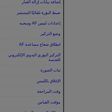
إضافة بيانات إزالة الغبار
ضبط البؤرة تلقائيًا المستمر
إعدادات لمس AF وسحبه
وضع التركيز
انطلاق شعاع مساعدة AF
التركيز البؤري اليدوي الإلكتروني
للعدسة
ثبات الصورة
الإغلاق باللمس
وقت المراجعة
مؤقت القياس