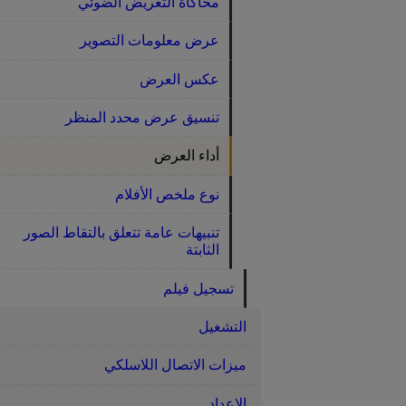
محاكاة التعريض الضوئي
عرض معلومات التصوير
عكس العرض
تنسيق عرض محدد المنظر
أداء العرض
نوع ملخص الأفلام
تنبيهات عامة تتعلق بالتقاط الصور
الثابتة
تسجيل فيلم
التشغيل
ميزات الاتصال اللاسلكي
الإعداد