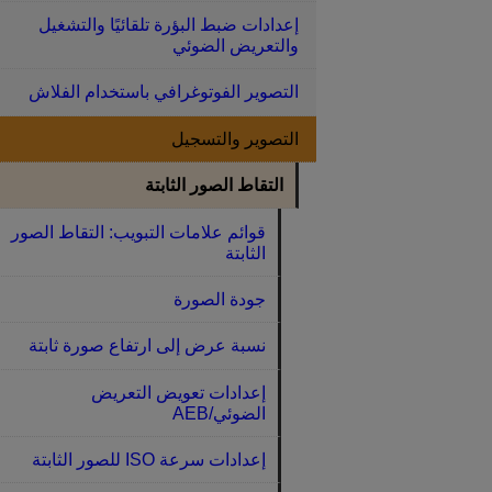
إعدادات ضبط البؤرة تلقائيًا والتشغيل
والتعريض الضوئي
التصوير الفوتوغرافي باستخدام الفلاش
التصوير والتسجيل
التقاط الصور الثابتة
قوائم علامات التبويب: التقاط الصور
الثابتة
جودة الصورة
نسبة عرض إلى ارتفاع صورة ثابتة
إعدادات تعويض التعريض
الضوئي/AEB
إعدادات سرعة ISO للصور الثابتة