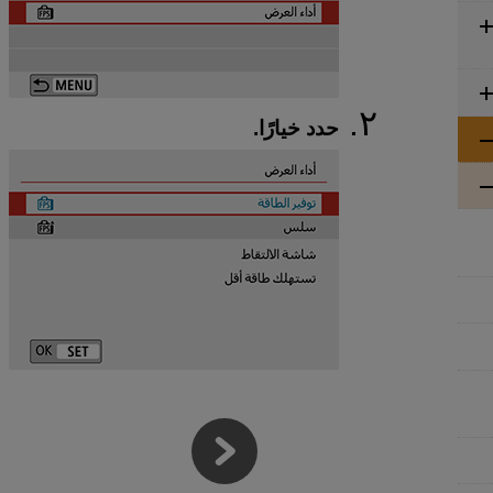
حدد خيارًا.