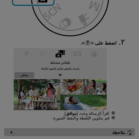
اضغط على
.
اقرأ الرسالة وحدد [
موافق
].
قم بتكوين اللقطة والتقط الصورة.
ملاحظة