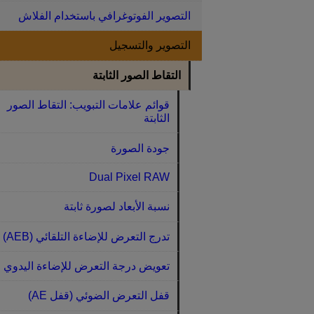
التصوير الفوتوغرافي باستخدام الفلاش
التصوير والتسجيل
التقاط الصور الثابتة
قوائم علامات التبويب: التقاط الصور
الثابتة
جودة الصورة
Dual Pixel RAW
نسبة الأبعاد لصورة ثابتة
تدرج التعرض للإضاءة التلقائي (AEB)
تعويض درجة التعرض للإضاءة اليدوي
قفل التعرض الضوئي (قفل AE)