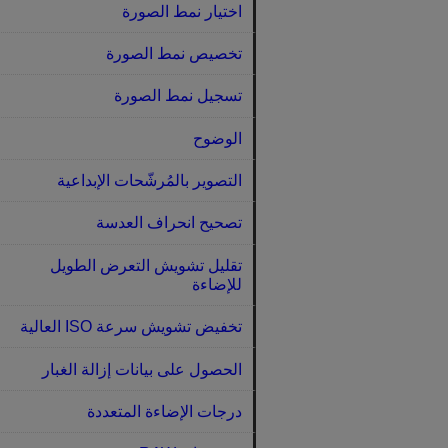
اختيار نمط الصورة
تخصيص نمط الصورة
تسجيل نمط الصورة
الوضوح
التصوير بالمُرشّحات الإبداعية
تصحيح انحراف العدسة
تقليل تشويش التعرض الطويل
للإضاءة
تخفيض تشويش سرعة ISO العالية
الحصول على بيانات إزالة الغبار
درجات الإضاءة المتعددة