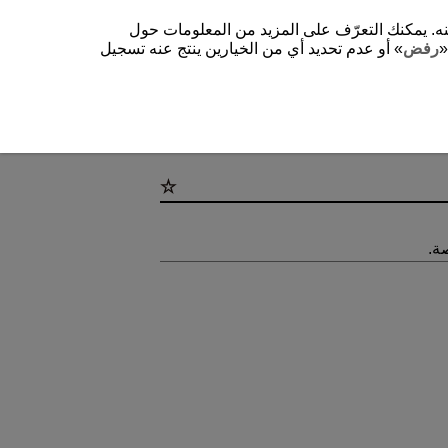
شغيل الموقع وتحسينه. يمكنك التعرّف على المزيد من المعلومات حول
«
رفض
» أو عدم تحديد أي من الخيارين ينتج عنه تسجيل
ة.