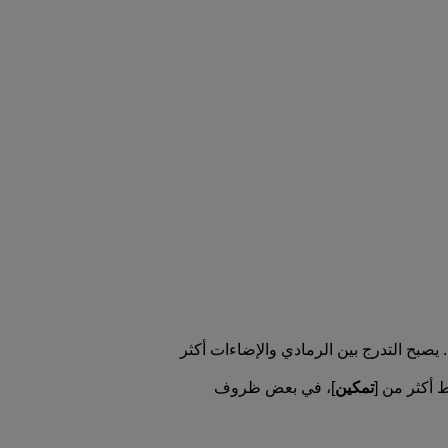
يصبح التدرج بين الرمادي والإضاءات أكثر
 أكثر من [
تمكين
]، في بعض ظروف