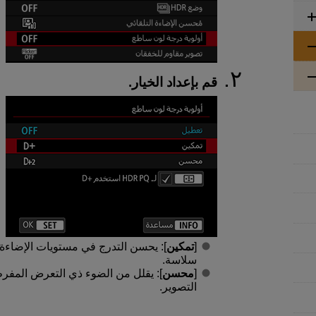
قم بإعداد الخيار.
[
تمكين
]: يحسن التدرج في مستويات الإضاءة. 
سلاسة.
[
محسن
]: يقلل من الضوء ذي التعرض المفرط
التصوير.