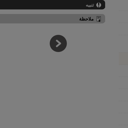
تنبيه
ملاحظة