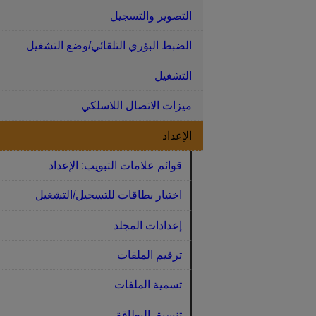
التصوير والتسجيل
الضبط البؤري التلقائي/وضع التشغيل
التشغيل
ميزات الاتصال اللاسلكي
الإعداد
قوائم علامات التبويب: الإعداد
اختيار بطاقات للتسجيل/التشغيل
إعدادات المجلد
ترقيم الملفات
تسمية الملفات
تنسيق البطاقة