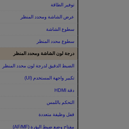
توفير الطاقة
عرض الشاشة ومحدد المنظر
سطوع الشاشة
سطوع محدد المنظر
درجة لون الشاشة ومحدد المنظر
الضبط الدقيق لدرجة لون محدد المنظر
تكبير واجهة المستخدم (UI)
دقة HDMI
التحكم باللمس
قفل وظيفة متعددة
مفتاح وضع ضبط البؤرة (AF/MF)