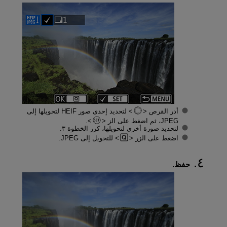
أدر القرص
لتحديد إحدى صور HEIF لتحويلها إلى
JPEG، ثم اضغط على الز
.
لتحديد صورة أخرى لتحويلها، كرر الخطوة ٣.
اضغط على الزر
للتحويل إلى JPEG.
حفظ.