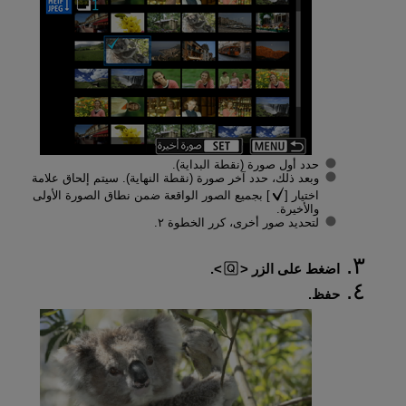
حدد أول صورة (نقطة البداية).
وبعد ذلك، حدد آخر صورة (نقطة النهاية). سيتم إلحاق علامة
اختيار [
] بجميع الصور الواقعة ضمن نطاق الصورة الأولى
والأخيرة.
لتحديد صور أخرى، كرر الخطوة ٢.
اضغط على الزر
.
حفظ.