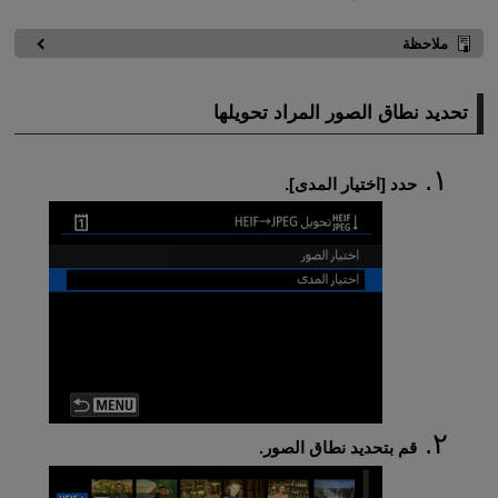
ملاحظة
تحديد نطاق الصور المراد تحويلها
حدد [
اختيار المدى
].
قم بتحديد نطاق الصور.