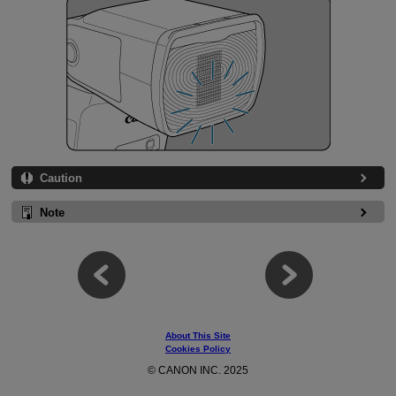
Caution
Note
About This Site
Cookies Policy
© CANON INC. 2025