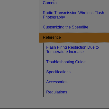
Camera
Radio Transmission Wireless Flash
Photography
Customizing the Speedlite
Reference
Flash Firing Restriction Due to
Temperature Increase
Troubleshooting Guide
Specifications
Accessories
Regulations